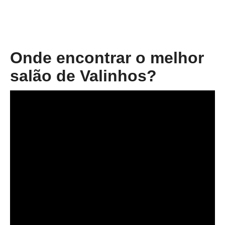
Onde encontrar o melhor
salão de Valinhos?