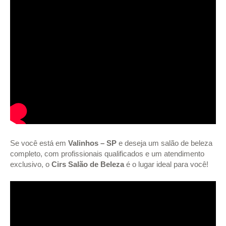
Se você está em
Valinhos – SP
e deseja um salão de beleza
completo, com profissionais qualificados e um atendimento
exclusivo, o
Cirs Salão de Beleza
é o lugar ideal para você!