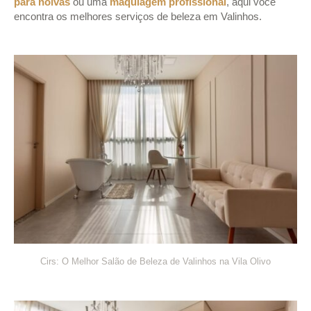
para noivas
ou uma
maquiagem profissional
, aqui você
encontra os melhores serviços de beleza em Valinhos.
Cirs: O Melhor Salão de Beleza de Valinhos na Vila Olivo