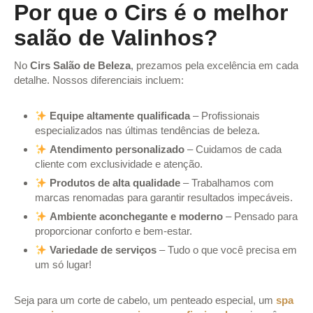
Por que o Cirs é o melhor
salão de Valinhos?
No
Cirs Salão de Beleza
, prezamos pela excelência em cada
detalhe. Nossos diferenciais incluem:
Equipe altamente qualificada
– Profissionais
especializados nas últimas tendências de beleza.
Atendimento personalizado
– Cuidamos de cada
cliente com exclusividade e atenção.
Produtos de alta qualidade
– Trabalhamos com
marcas renomadas para garantir resultados impecáveis.
Ambiente aconchegante e moderno
– Pensado para
proporcionar conforto e bem-estar.
Variedade de serviços
– Tudo o que você precisa em
um só lugar!
Seja para um corte de cabelo, um penteado especial, um
spa