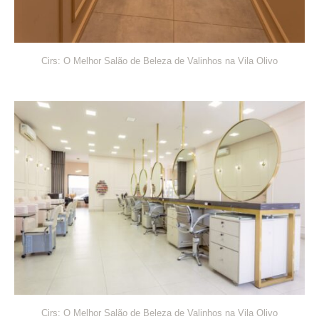
Cirs: O Melhor Salão de Beleza de Valinhos na Vila Olivo
Cirs: O Melhor Salão de Beleza de Valinhos na Vila Olivo