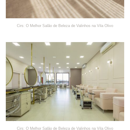
Cirs: O Melhor Salão de Beleza de Valinhos na Vila Olivo
Cirs: O Melhor Salão de Beleza de Valinhos na Vila Olivo