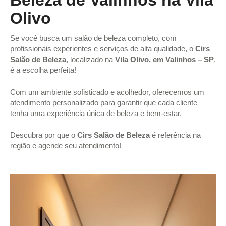
Beleza de Valinhos na Vila
Olivo
Se você busca um salão de beleza completo, com
profissionais experientes e serviços de alta qualidade, o
Cirs
Salão de Beleza
, localizado na
Vila Olivo, em Valinhos – SP
,
é a escolha perfeita!
Com um ambiente sofisticado e acolhedor, oferecemos um
atendimento personalizado para garantir que cada cliente
tenha uma experiência única de beleza e bem-estar.
Descubra por que o
Cirs Salão de Beleza
é referência na
região e agende seu atendimento!