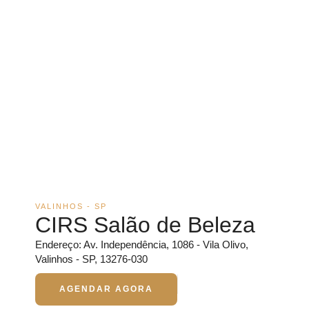
VALINHOS - SP
CIRS Salão de Beleza
Endereço: Av. Independência, 1086 - Vila Olivo,
Valinhos - SP, 13276-030
AGENDAR AGORA