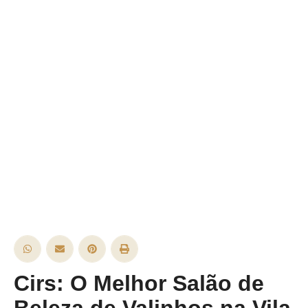
Cirs: O Melhor Salão de