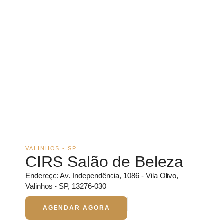
VALINHOS - SP
CIRS Salão de Beleza
Endereço: Av. Independência, 1086 - Vila Olivo,
Valinhos - SP, 13276-030
AGENDAR AGORA