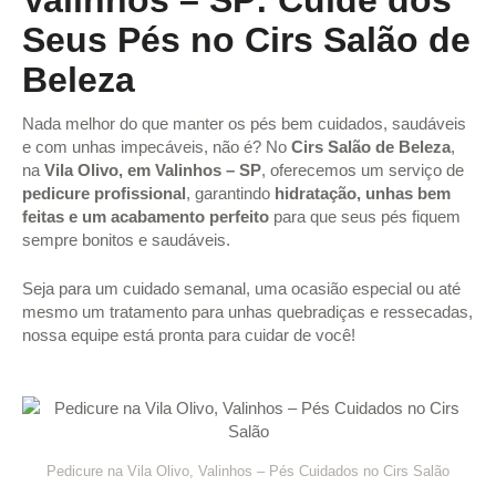
Valinhos – SP: Cuide dos
Seus Pés no Cirs Salão de
Beleza
Nada melhor do que manter os pés bem cuidados, saudáveis
e com unhas impecáveis, não é? No
Cirs Salão de Beleza
,
na
Vila Olivo, em Valinhos – SP
, oferecemos um serviço de
pedicure profissional
, garantindo
hidratação, unhas bem
feitas e um acabamento perfeito
para que seus pés fiquem
sempre bonitos e saudáveis.
Seja para um cuidado semanal, uma ocasião especial ou até
mesmo um tratamento para unhas quebradiças e ressecadas,
nossa equipe está pronta para cuidar de você!
Pedicure na Vila Olivo, Valinhos – Pés Cuidados no Cirs Salão