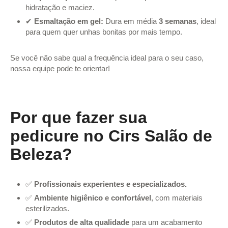
hidratação e maciez.
✔
Esmaltação em gel:
Dura em média
3 semanas
, ideal
para quem quer unhas bonitas por mais tempo.
Se você não sabe qual a frequência ideal para o seu caso,
nossa equipe pode te orientar!
Por que fazer sua
pedicure no Cirs Salão de
Beleza?
✅
Profissionais experientes e especializados.
✅
Ambiente higiênico e confortável
, com materiais
esterilizados.
✅
Produtos de alta qualidade
para um acabamento