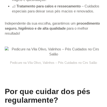
🦶
Tratamento para calos e ressecamento
– Cuidados
especiais para deixar seus pés macios e renovados.
Independente da sua escolha, garantimos um
procedimento
seguro, higiênico e de alta qualidade
para o melhor
resultado!
Pedicure na Vila Olivo, Valinhos – Pés Cuidados no Cirs Salão
Por que cuidar dos pés
regularmente?