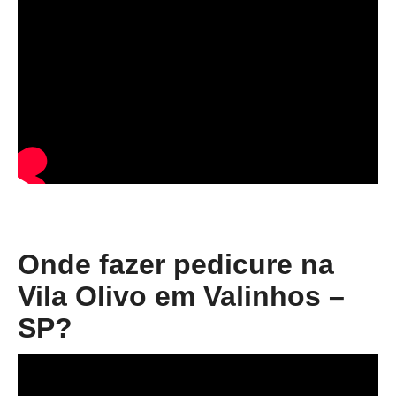
Onde fazer pedicure na
Vila Olivo em Valinhos –
SP?