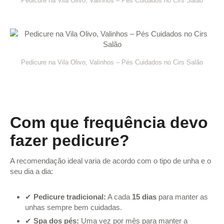
Pedicure na Vila Olivo, Valinhos – Pés Cuidados no Cirs Salão
Pedicure na Vila Olivo, Valinhos – Pés Cuidados no Cirs Salão
Com que frequência devo
fazer pedicure?
A recomendação ideal varia de acordo com o tipo de unha e o
seu dia a dia:
✔
Pedicure tradicional:
A cada
15 dias
para manter as
unhas sempre bem cuidadas.
✔
Spa dos pés:
Uma vez por mês para manter a