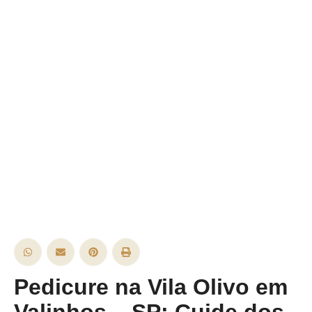
Pedicure na Vila Olivo em