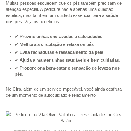
Muitas pessoas esquecem que os pés também precisam de
atenção especial. A pedicure não é apenas uma questão
estética, mas também um cuidado essencial para a
saúde
dos pés
. Veja os benefícios:
✔
Previne unhas encravadas e calosidades
.
✔
Melhora a circulação e relaxa os pés
.
✔
Evita rachaduras e ressecamento da pele
.
✔
Ajuda a manter unhas saudáveis e bem cuidadas
.
✔
Proporciona bem-estar e sensação de leveza nos
pés
.
No
Cirs
, além de um serviço impecável, você ainda desfruta
de um momento de autocuidado e relaxamento.