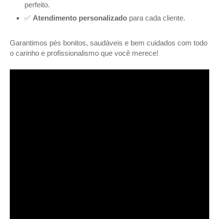
perfeito.
✅
Atendimento personalizado
para cada cliente.
Garantimos pés bonitos, saudáveis e bem cuidados com todo
o carinho e profissionalismo que você merece!